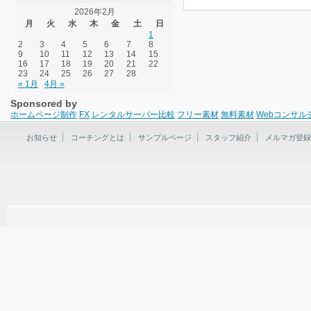
2026年2月
月
火
水
木
金
土
日
1
2
3
4
5
6
7
8
9
10
11
12
13
14
15
16
17
18
19
20
21
22
23
24
25
26
27
28
« 1月
4月 »
Sponsored by
ホームページ制作
FX
レンタルサーバー比較
フリー素材
無料素材
Webコンサル
お知らせ
コーチングとは
サンプルページ
スタッフ紹介
メルマガ登録