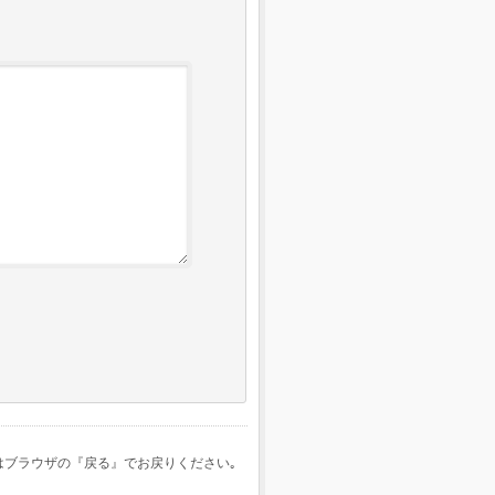
はブラウザの『戻る』でお戻りください｡