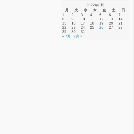
2022年8月
月
火
水
木
金
土
日
1
2
3
4
5
6
7
8
9
10
11
12
13
14
15
16
17
18
19
20
21
22
23
24
25
26
27
28
29
30
31
« 7月
9月 »