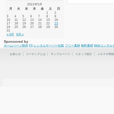
2021年5月
月
火
水
木
金
土
日
1
2
3
4
5
6
7
8
9
10
11
12
13
14
15
16
17
18
19
20
21
22
23
24
25
26
27
28
29
30
31
« 4月
6月 »
Sponsored by
ホームページ制作
FX
レンタルサーバー比較
フリー素材
無料素材
Webコンサル
お知らせ
コーチングとは
サンプルページ
スタッフ紹介
メルマガ登録